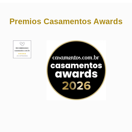
Premios Casamentos Awards