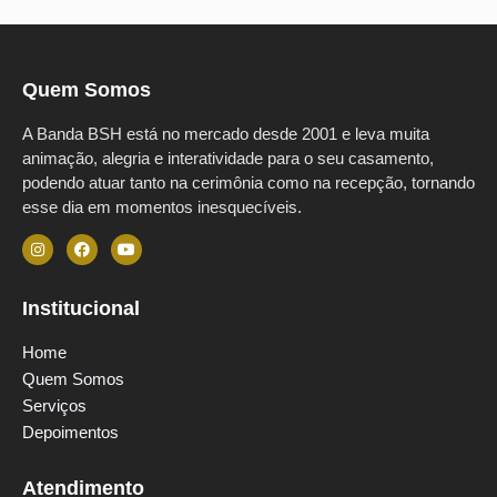
Quem Somos
A Banda BSH está no mercado desde 2001 e leva muita
animação, alegria e interatividade para o seu casamento,
podendo atuar tanto na cerimônia como na recepção, tornando
esse dia em momentos inesquecíveis.
Institucional
Home
Quem Somos
Serviços
Depoimentos
Atendimento