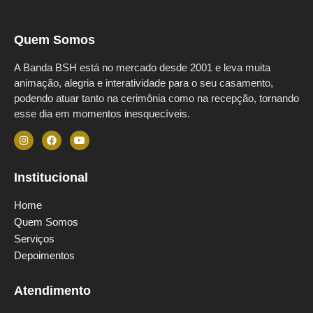
Quem Somos
A Banda BSH está no mercado desde 2001 e leva muita
animação, alegria e interatividade para o seu casamento,
podendo atuar tanto na cerimônia como na recepção, tornando
esse dia em momentos inesquecíveis.
Institucional
Home
Quem Somos
Serviços
Depoimentos
Atendimento