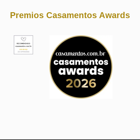
Premios Casamentos Awards