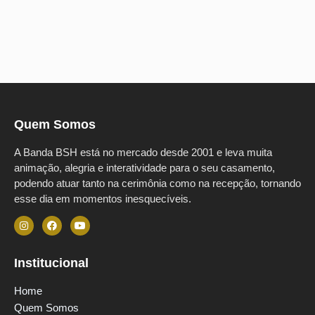
Quem Somos
A Banda BSH está no mercado desde 2001 e leva muita
animação, alegria e interatividade para o seu casamento,
podendo atuar tanto na cerimônia como na recepção, tornando
esse dia em momentos inesquecíveis.
Institucional
Home
Quem Somos