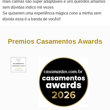
mais calmas são super adaptáveis e uns queridos amamos
sem dúvidas indico mil vezes
Se quiserem uma experiência mágica cono a minha sem
dúvida essa é a banda de vocês!!
Premios Casamentos Awards