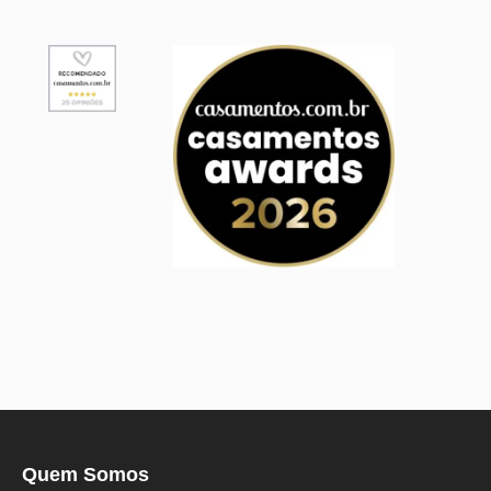
Quem Somos