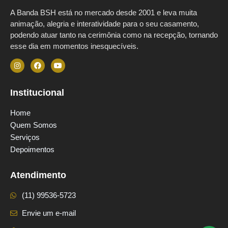
A Banda BSH está no mercado desde 2001 e leva muita
animação, alegria e interatividade para o seu casamento,
podendo atuar tanto na cerimônia como na recepção, tornando
esse dia em momentos inesquecíveis.
Institucional
Home
Quem Somos
Serviços
Depoimentos
Atendimento
(11) 99536-5723
Envie um e-mail