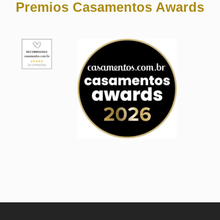
Premios Casamentos Awards