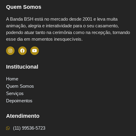
Quem Somos
A Banda BSH está no mercado desde 2001 e leva muita
animação, alegria e interatividade para o seu casamento,
podendo atuar tanto na cerimônia como na recepção, tornando
esse dia em momentos inesquecíveis.
Institucional
Home
Quem Somos
Serviços
Depoimentos
Atendimento
(11) 99536-5723