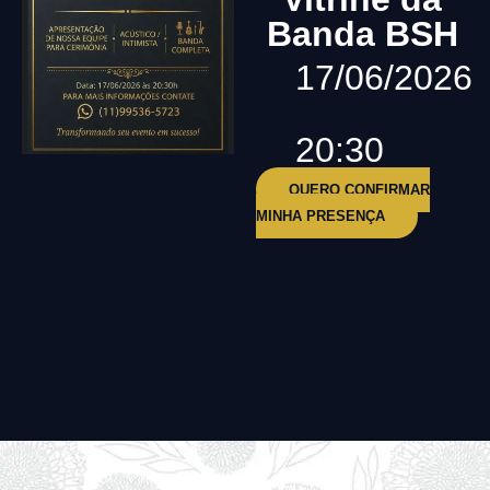
Banda BSH
17/06/2026
20:30
QUERO CONFIRMAR
MINHA PRESENÇA