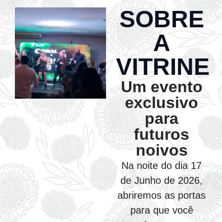
SOBRE
A
VITRINE
Um evento
exclusivo
para
futuros
noivos
Na noite do dia 17
de Junho de 2026,
abriremos as portas
para que você